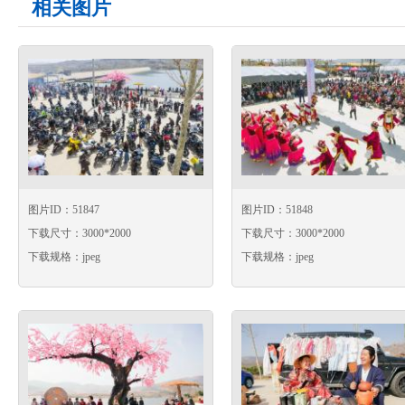
相关图片
图片ID：51847
图片ID：51848
下载尺寸：3000*2000
下载尺寸：3000*2000
下载规格：jpeg
下载规格：jpeg