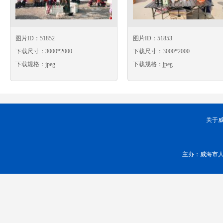
图片ID：51852
图片ID：51853
下载尺寸：3000*2000
下载尺寸：3000*2000
下载规格：jpeg
下载规格：jpeg
关于
主办：威海市