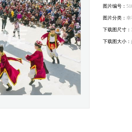
图片编号：
51
图片分类：
幸
下载图尺寸：
下载图大小：