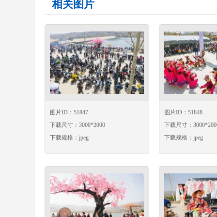
相关图片
图片ID：51847
图片ID：51848
下载尺寸：3000*2000
下载尺寸：3000*200
下载规格：jpeg
下载规格：jpeg