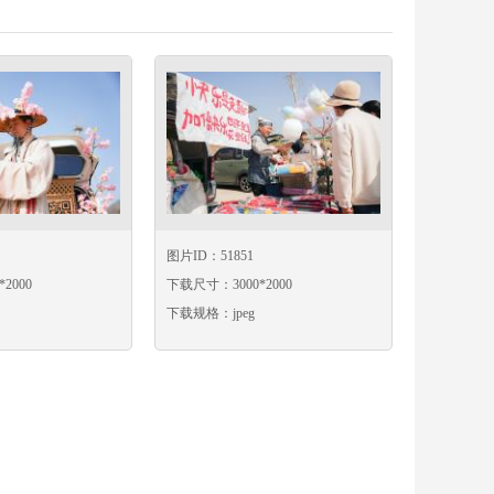
图片ID：51851
2000
下载尺寸：3000*2000
下载规格：jpeg