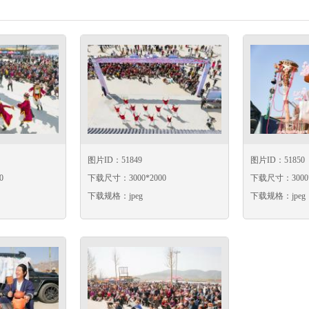
图片ID：51849
图片ID：51850
0
下载尺寸：3000*2000
下载尺寸：3000*
下载规格：jpeg
下载规格：jpeg