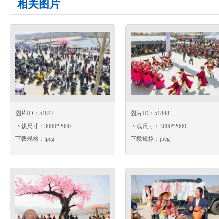
相关图片
图片ID：51847
图片ID：51848
下载尺寸：3000*2000
下载尺寸：3000*2000
下载规格：jpeg
下载规格：jpeg