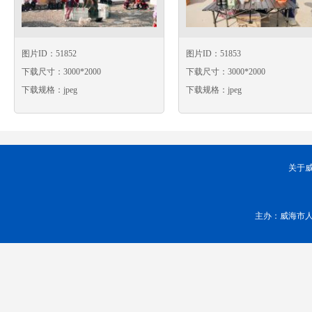
图片ID：51852
图片ID：51853
下载尺寸：3000*2000
下载尺寸：3000*2000
下载规格：jpeg
下载规格：jpeg
关于
主办：威海市