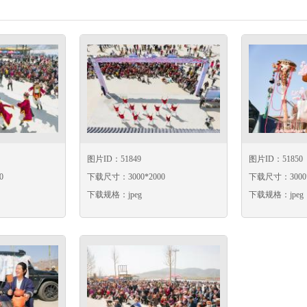
图片ID：51849
图片ID：51850
0
下载尺寸：3000*2000
下载尺寸：3000*
下载规格：jpeg
下载规格：jpeg