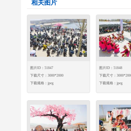
相关图片
图片ID：51847
图片ID：51848
下载尺寸：3000*2000
下载尺寸：3000*200
下载规格：jpeg
下载规格：jpeg