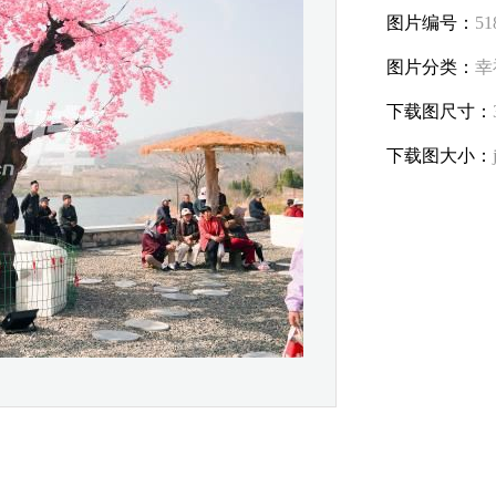
图片编号：
51
图片分类：
幸
下载图尺寸：
下载图大小：