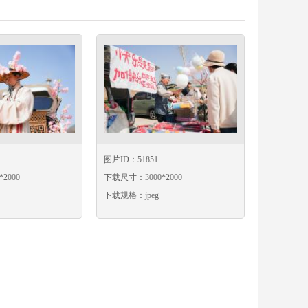
图片ID：51851
2000
下载尺寸：3000*2000
下载规格：jpeg