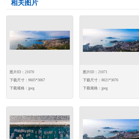
相关图片
图片ID：21070
图片ID：21071
下载尺寸：9605*3067
下载尺寸：8021*3076
下载规格：jpeg
下载规格：jpeg