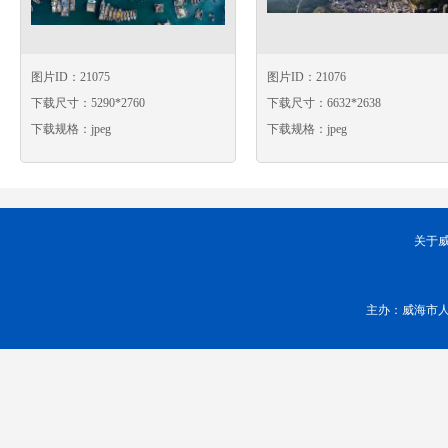
图片ID：21075
图片ID：21076
下载尺寸：5290*2760
下载尺寸：6632*2638
下载规格：jpeg
下载规格：jpeg
关于
主办：威海市