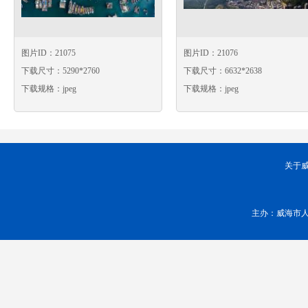
图片ID：21075
图片ID：21076
下载尺寸：5290*2760
下载尺寸：6632*2638
下载规格：jpeg
下载规格：jpeg
关于
主办：威海市