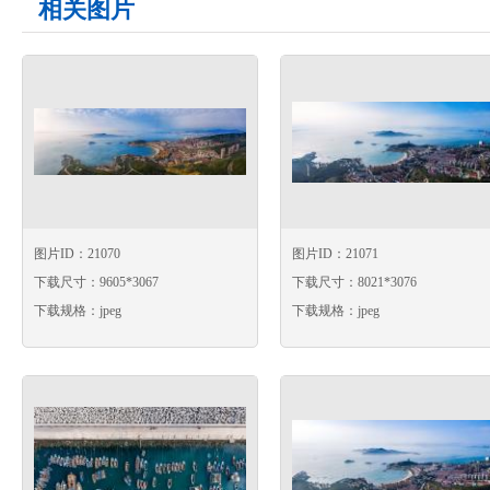
相关图片
图片ID：21070
图片ID：21071
下载尺寸：9605*3067
下载尺寸：8021*3076
下载规格：jpeg
下载规格：jpeg