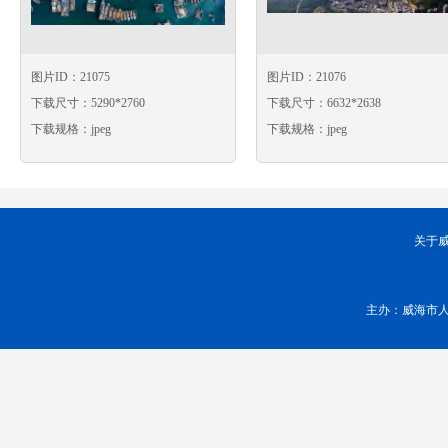
图片ID：21075
图片ID：21076
下载尺寸：5290*2760
下载尺寸：6632*2638
下载规格：jpeg
下载规格：jpeg
关于
主办：威海市