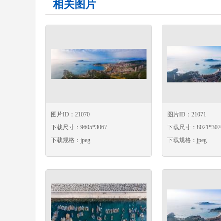
相关图片
图片ID：21070
图片ID：21071
下载尺寸：9605*3067
下载尺寸：8021*307
下载规格：jpeg
下载规格：jpeg