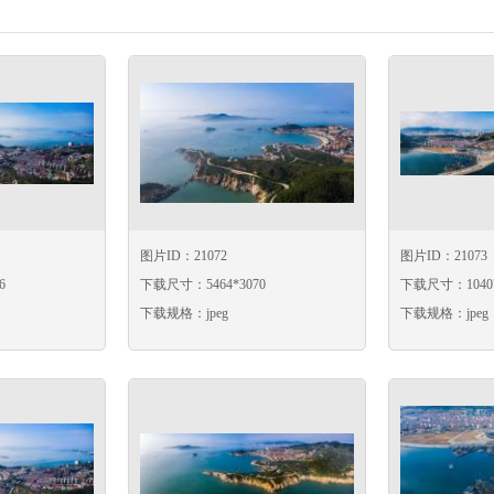
图片ID：21072
图片ID：21073
6
下载尺寸：5464*3070
下载尺寸：10407
下载规格：jpeg
下载规格：jpeg