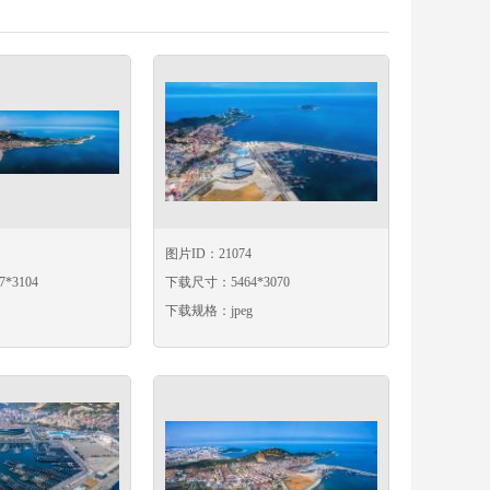
图片ID：21074
*3104
下载尺寸：5464*3070
下载规格：jpeg