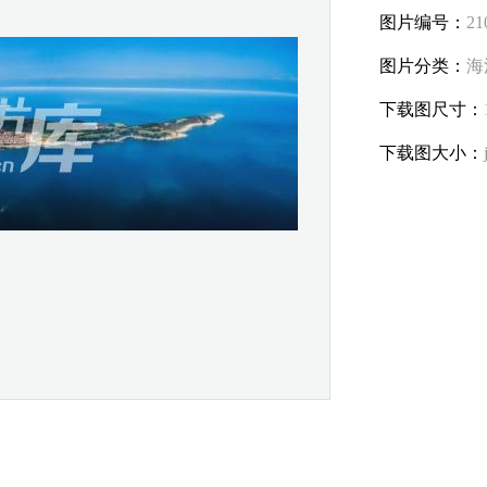
图片编号：
21
图片分类：
海
下载图尺寸：
下载图大小：