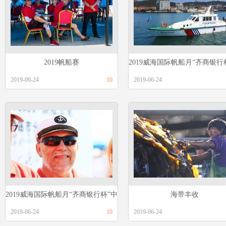
2019帆船赛
2019威海国际帆船月“齐商银行
2019-06-24
10
2019-06-24
韩帆船赛
2019威海国际帆船月“齐商银行杯”中
海带丰收
2019-06-24
韩帆船赛
10
2019-06-24