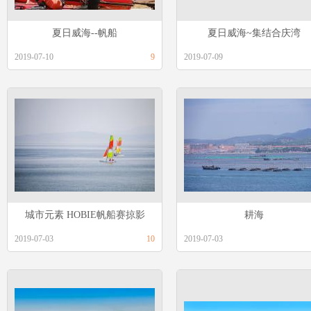
夏日威海--帆船
夏日威海~集结合庆湾
2019-07-10
9
2019-07-09
城市元素 HOBIE帆船赛掠影
耕海
2019-07-03
10
2019-07-03