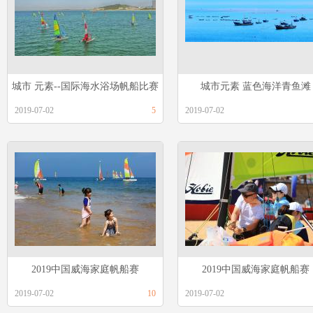
城市 元素--国际海水浴场帆船比赛
城市元素 蓝色海洋青鱼滩
2019-07-02
5
2019-07-02
2019中国威海家庭帆船赛
2019中国威海家庭帆船赛
2019-07-02
10
2019-07-02