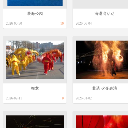
喂海公园
海港湾活动
2026-06-30
10
2026-06-04
舞龙
非遗 火壶表演
2026-02-11
9
2026-01-02