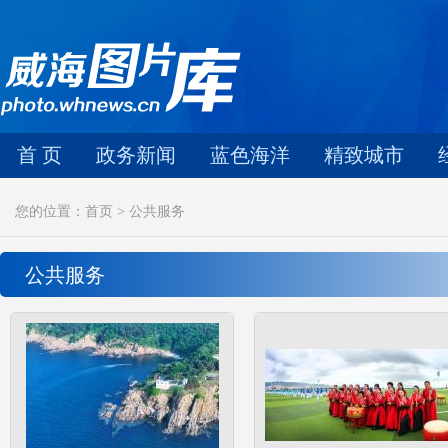
首 页
政务新闻
蓝色海洋
精致城市
您的位置：首页 > 公共服务
公共服务