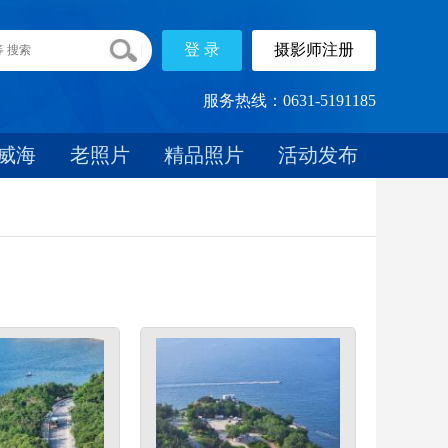
服务热线：0631-5191185
威海
老照片
精品照片
活动发布