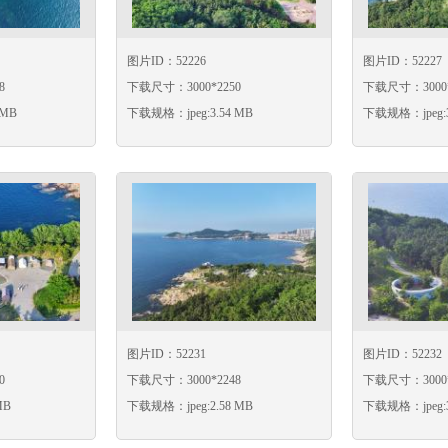
图片ID：52226
图片ID：52227
8
下载尺寸：3000*2250
下载尺寸：3000*
 MB
下载规格：jpeg:3.54 MB
下载规格：jpeg:3
图片ID：52231
图片ID：52232
0
下载尺寸：3000*2248
下载尺寸：3000*
MB
下载规格：jpeg:2.58 MB
下载规格：jpeg:3