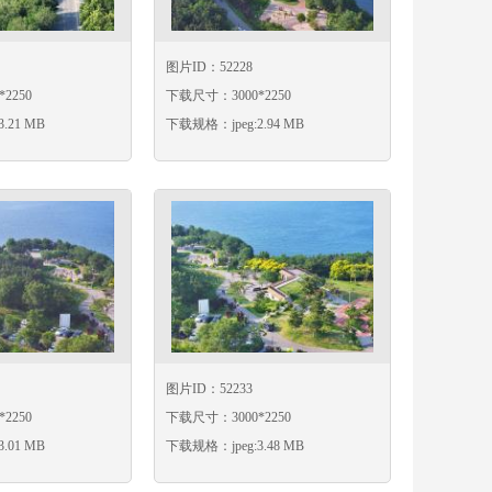
图片ID：52228
2250
下载尺寸：3000*2250
.21 MB
下载规格：jpeg:2.94 MB
图片ID：52233
2250
下载尺寸：3000*2250
.01 MB
下载规格：jpeg:3.48 MB