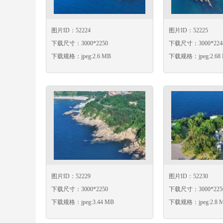
图片ID：52224
图片ID：52225
下载尺寸：3000*2250
下载尺寸：3000*224
下载规格：jpeg:2.6 MB
下载规格：jpeg:2.68
图片ID：52229
图片ID：52230
下载尺寸：3000*2250
下载尺寸：3000*225
下载规格：jpeg:3.44 MB
下载规格：jpeg:2.8 