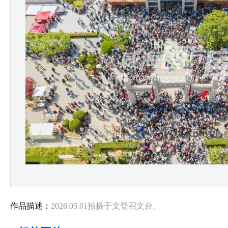
作品描述：
2026.05.01拍摄于文登召文台。