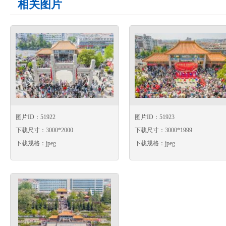
相关图片
图片ID：51922
图片ID：51923
下载尺寸：3000*2000
下载尺寸：3000*1999
下载规格：jpeg
下载规格：jpeg