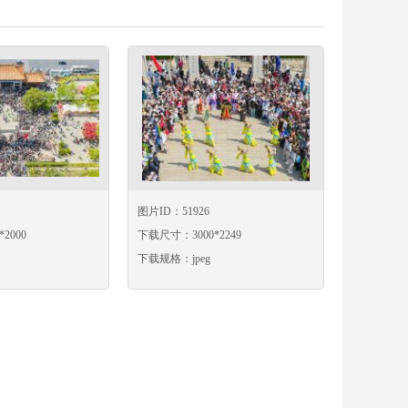
图片ID：51926
2000
下载尺寸：3000*2249
下载规格：jpeg