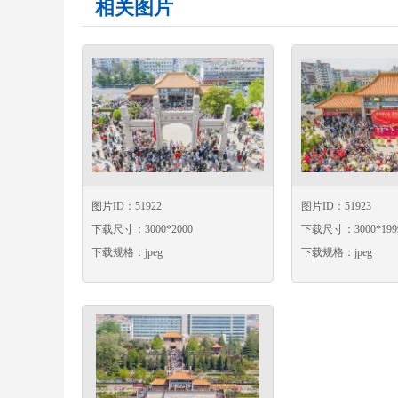
相关图片
图片ID：51922
图片ID：51923
下载尺寸：3000*2000
下载尺寸：3000*199
下载规格：jpeg
下载规格：jpeg