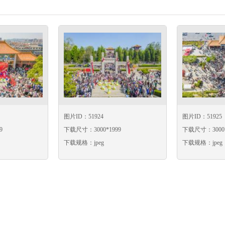
图片ID：51924
图片ID：51925
9
下载尺寸：3000*1999
下载尺寸：3000*
下载规格：jpeg
下载规格：jpeg