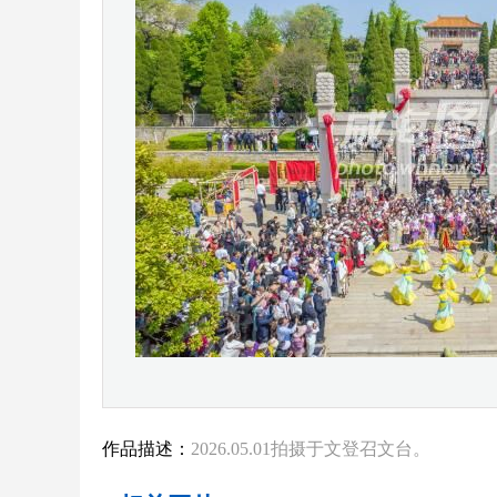
作品描述：
2026.05.01拍摄于文登召文台。