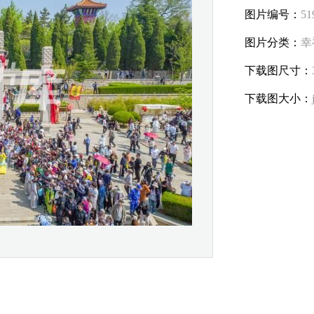
图片编号：
51
图片分类：
幸
下载图尺寸：
下载图大小：