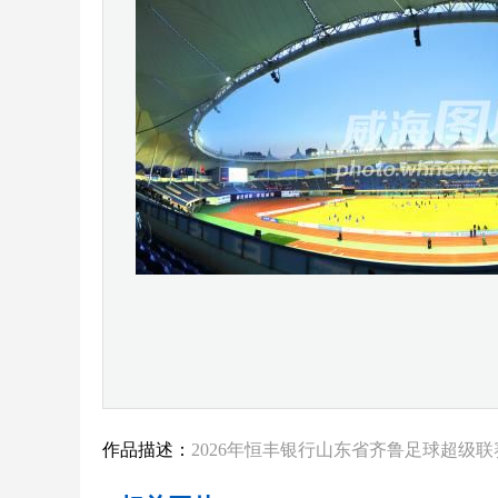
作品描述：
2026年恒丰银行山东省齐鲁足球超级