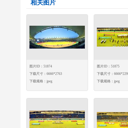
相关图片
图片ID：51874
图片ID：51875
下载尺寸：6666*2763
下载尺寸：6666*229
下载规格：jpeg
下载规格：jpeg