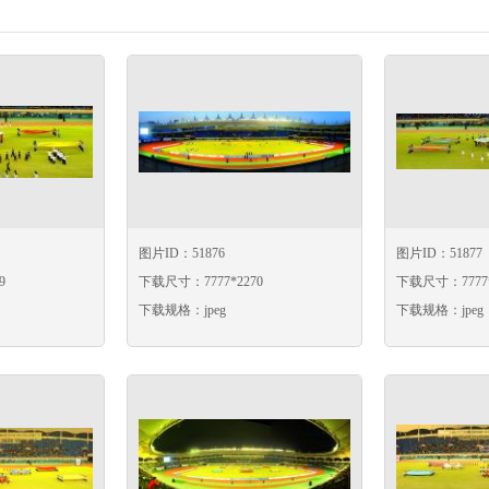
图片ID：51876
图片ID：51877
9
下载尺寸：7777*2270
下载尺寸：7777*
下载规格：jpeg
下载规格：jpeg