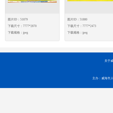
图片ID：51879
图片ID：51880
下载尺寸：7777*2870
下载尺寸：7777*2473
下载规格：jpeg
下载规格：jpeg
关于
主办：威海市