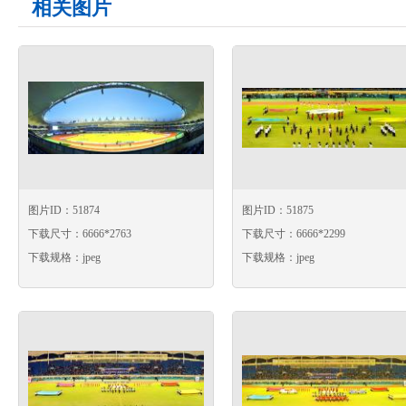
相关图片
图片ID：51874
图片ID：51875
下载尺寸：6666*2763
下载尺寸：6666*2299
下载规格：jpeg
下载规格：jpeg