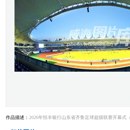
作品描述：
2026年恒丰银行山东省齐鲁足球超级联赛开幕式