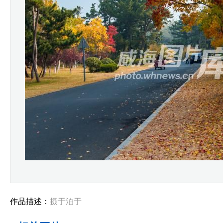
作品描述：
摄于泊于