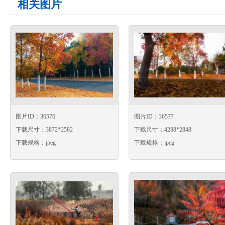
相关图片
图片ID：36576
图片ID：36577
下载尺寸：3872*2582
下载尺寸：4288*2848
下载规格：jpeg
下载规格：jpeg