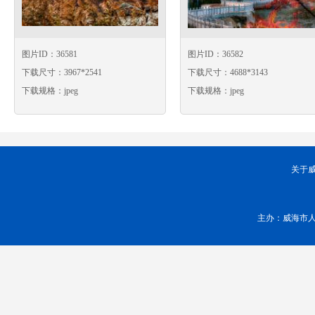
图片ID：36581
图片ID：36582
下载尺寸：3967*2541
下载尺寸：4688*3143
下载规格：jpeg
下载规格：jpeg
关于
主办：威海市