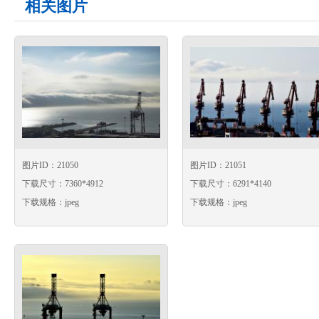
相关图片
图片ID：21050
图片ID：21051
下载尺寸：7360*4912
下载尺寸：6291*4140
下载规格：jpeg
下载规格：jpeg