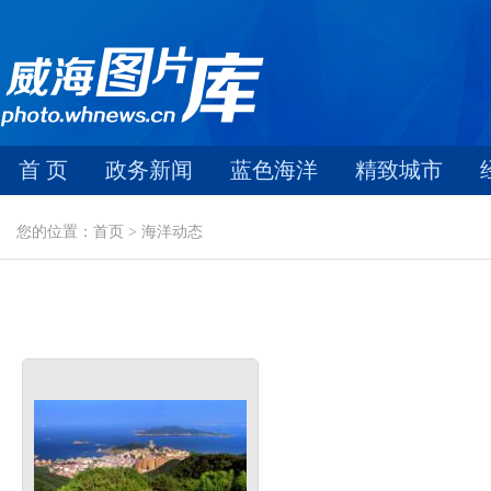
首 页
政务新闻
蓝色海洋
精致城市
您的位置：首页 > 海洋动态