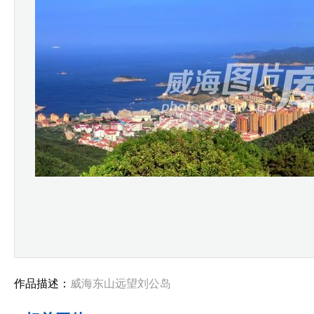
作品描述：
威海东山远望刘公岛