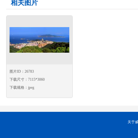
相关图片
图片ID：26783
下载尺寸：7115*3060
下载规格：jpeg
关于