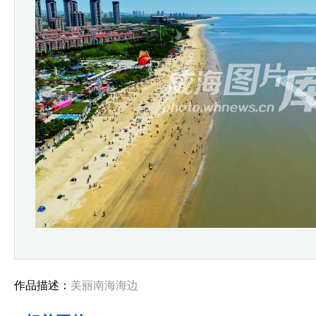
作品描述：
美丽南海海边