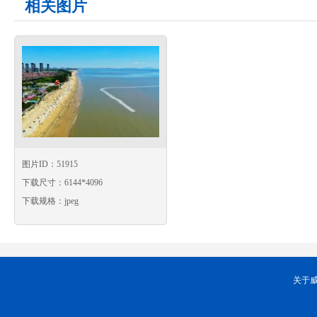
相关图片
图片ID：51915
下载尺寸：6144*4096
下载规格：jpeg
关于