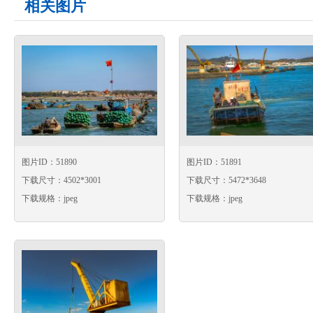
相关图片
图片ID：51890
图片ID：51891
下载尺寸：4502*3001
下载尺寸：5472*3648
下载规格：jpeg
下载规格：jpeg