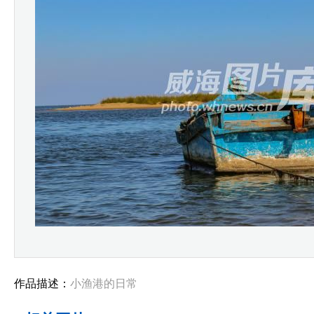
作品描述：
小渔港的日常