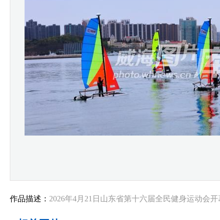
作品描述：
2026年4月21日山东省第十六届全民健身运动会