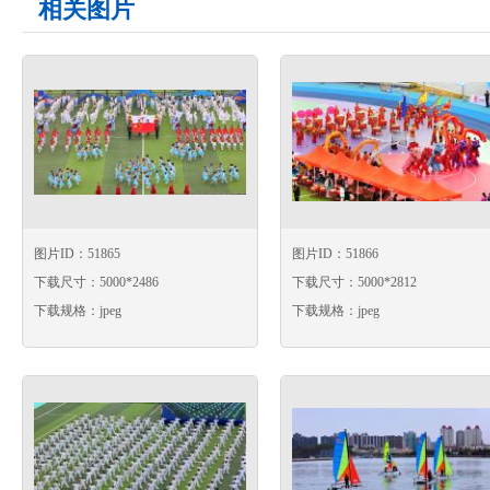
相关图片
图片ID：51865
图片ID：51866
下载尺寸：5000*2486
下载尺寸：5000*2812
下载规格：jpeg
下载规格：jpeg