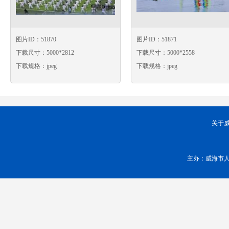
图片ID：51870
图片ID：51871
下载尺寸：5000*2812
下载尺寸：5000*2558
下载规格：jpeg
下载规格：jpeg
关于
主办：威海市