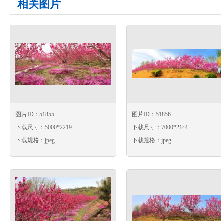
相关图片
图片ID：51855
图片ID：51856
下载尺寸：5000*2219
下载尺寸：7000*2144
下载规格：jpeg
下载规格：jpeg