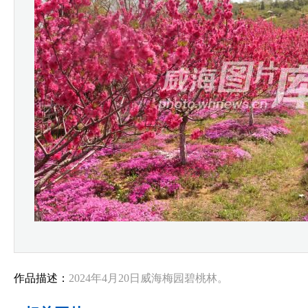
作品描述：
2024年4月20日威海梅园碧桃林。