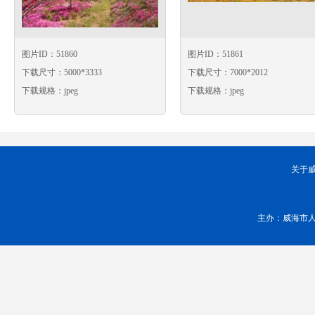
图片ID：51860
图片ID：51861
下载尺寸：5000*3333
下载尺寸：7000*2012
下载规格：jpeg
下载规格：jpeg
关于
主办：威海市