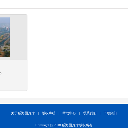
0
关于威海图片库
|
版权声明
|
帮助中心
|
联系我们
|
下载须知
Copyright @ 2018 威海图片库版权所有