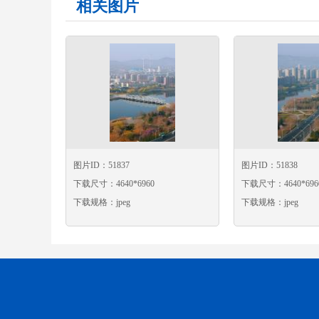
相关图片
图片ID：51837
图片ID：51838
下载尺寸：4640*6960
下载尺寸：4640*696
下载规格：jpeg
下载规格：jpeg