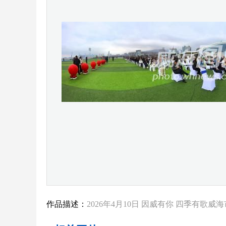
作品描述：
2026年4月10日 因威有你 四季有歌