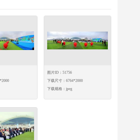
图片ID：51756
2000
下载尺寸：6764*2000
下载规格：jpeg