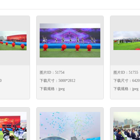
图片ID：51754
图片ID：51755
0
下载尺寸：5000*2812
下载尺寸：6420*
下载规格：jpeg
下载规格：jpeg