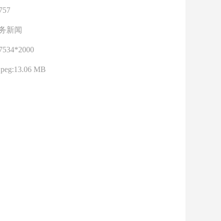
757
务新闻
7534*2000
jpeg:13.06 MB