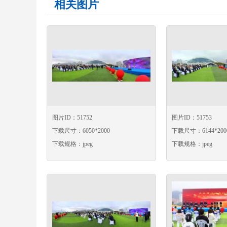
相关图片
图片ID：51752
图片ID：51753
下载尺寸：6050*2000
下载尺寸：6144*200
下载规格：jpeg
下载规格：jpeg