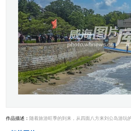
作品描述：
随着旅游旺季的到来，从四面八方来刘公岛游玩