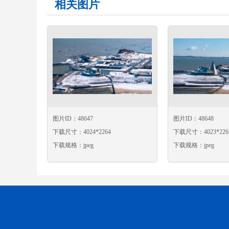
相关图片
图片ID：48647
图片ID：48648
下载尺寸：4024*2264
下载尺寸：4023*226
下载规格：jpeg
下载规格：jpeg