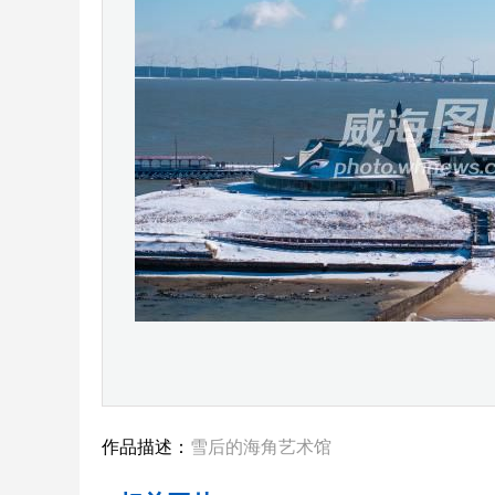
作品描述：
雪后的海角艺术馆