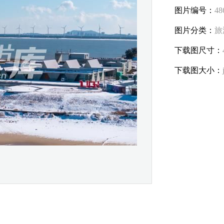
图片编号：
48
图片分类：
旅
下载图尺寸：
下载图大小：