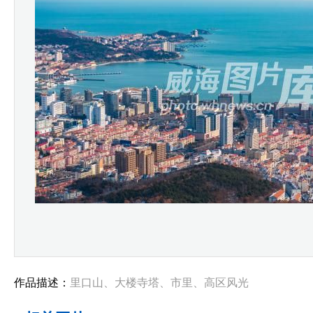
作品描述：
里口山、大楼寺塔、市里、高区风光