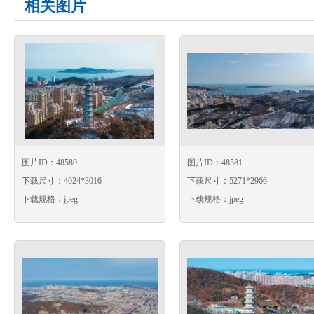
相关图片
图片ID：48580
图片ID：48581
下载尺寸：4024*3016
下载尺寸：5271*2966
下载规格：jpeg
下载规格：jpeg