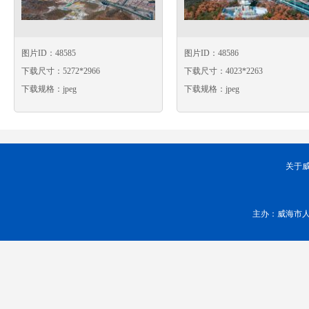
图片ID：48585
图片ID：48586
下载尺寸：5272*2966
下载尺寸：4023*2263
下载规格：jpeg
下载规格：jpeg
关于
主办：威海市