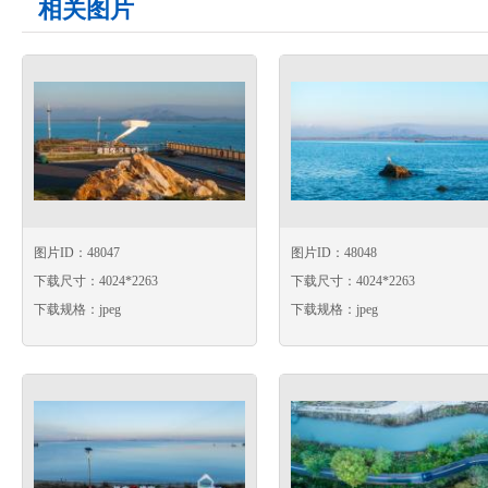
相关图片
图片ID：48047
图片ID：48048
下载尺寸：4024*2263
下载尺寸：4024*2263
下载规格：jpeg
下载规格：jpeg