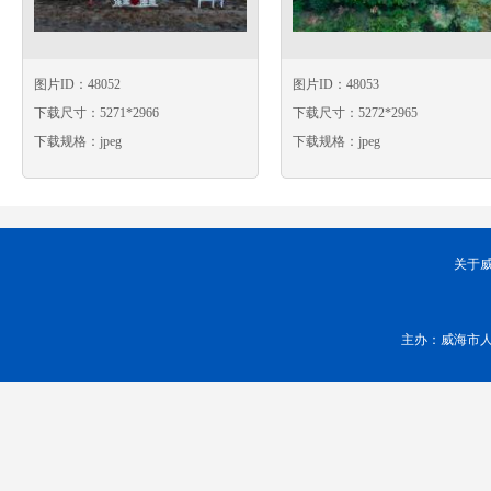
图片ID：48052
图片ID：48053
下载尺寸：5271*2966
下载尺寸：5272*2965
下载规格：jpeg
下载规格：jpeg
关于
主办：威海市