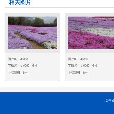
相关图片
图片ID：46858
图片ID：46859
下载尺寸：6960*4640
下载尺寸：6960*4640
下载规格：jpeg
下载规格：jpeg
关于