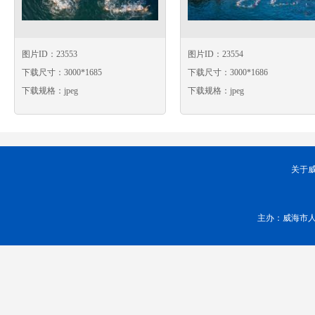
图片ID：23553
图片ID：23554
下载尺寸：3000*1685
下载尺寸：3000*1686
下载规格：jpeg
下载规格：jpeg
关于
主办：威海市