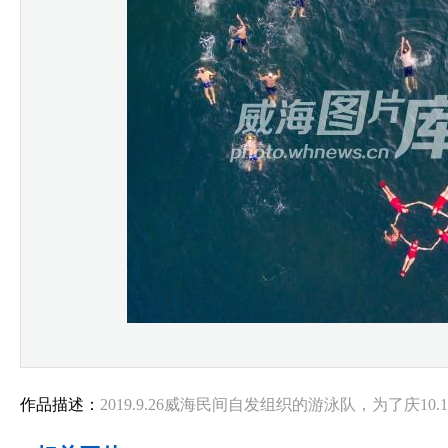
作品描述：
2019.9.26威海民间自发组织的游泳队，为了庆1