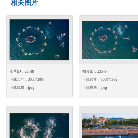
相关图片
图片ID：23548
图片ID：23549
下载尺寸：3000*2064
下载尺寸：3000*1892
下载规格：jpeg
下载规格：jpeg