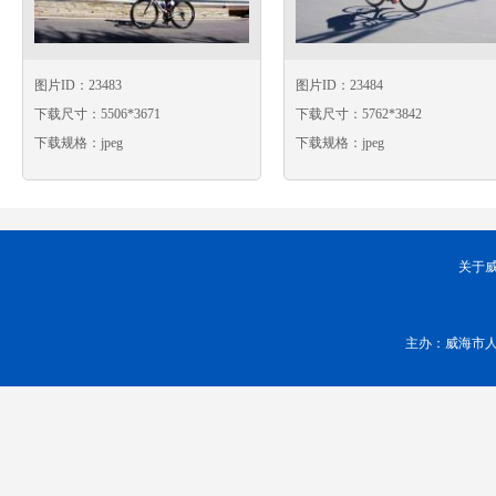
图片ID：23483
图片ID：23484
下载尺寸：5506*3671
下载尺寸：5762*3842
下载规格：jpeg
下载规格：jpeg
关于
主办：威海市