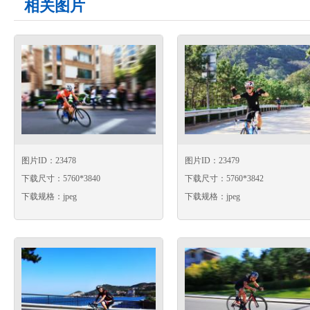
相关图片
图片ID：23478
图片ID：23479
下载尺寸：5760*3840
下载尺寸：5760*3842
下载规格：jpeg
下载规格：jpeg