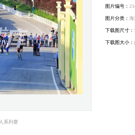
图片编号：
23
图片分类：
海
下载图尺寸：
下载图大小：
铁人系列赛