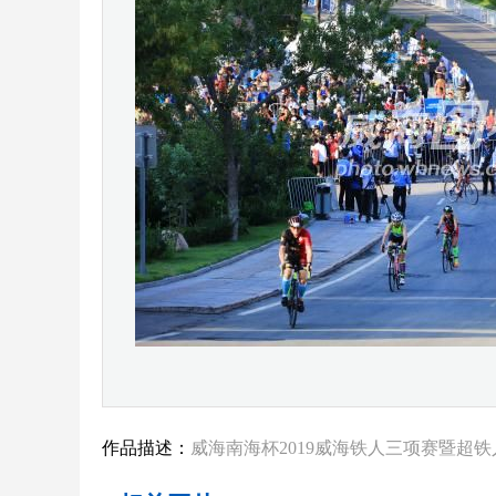
作品描述：
威海南海杯2019威海铁人三项赛暨超