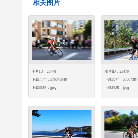
相关图片
图片ID：23478
图片ID：23479
下载尺寸：5760*3840
下载尺寸：5760*384
下载规格：jpeg
下载规格：jpeg