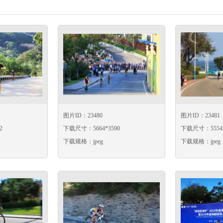
图片ID：23480
图片ID：23481
2
下载尺寸：5664*3590
下载尺寸：5554*
下载规格：jpeg
下载规格：jpeg