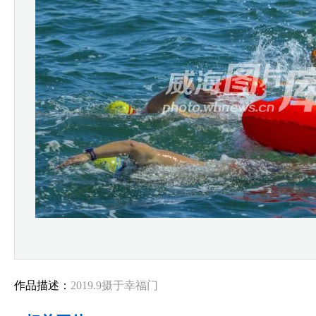
作品描述：
2019.9摄于幸福门