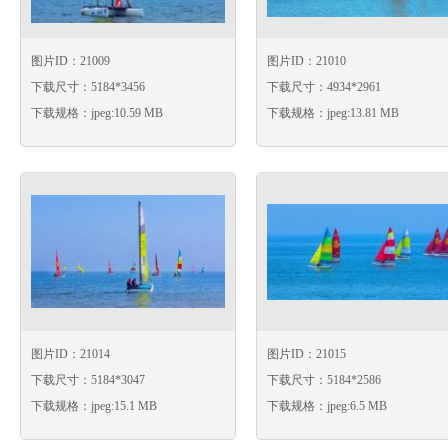
图片ID：21009
图片ID：21010
下载尺寸：5184*3456
下载尺寸：4934*2961
下载规格：jpeg:10.59 MB
下载规格：jpeg:13.81 MB
图片ID：21014
图片ID：21015
下载尺寸：5184*3047
下载尺寸：5184*2586
下载规格：jpeg:15.1 MB
下载规格：jpeg:6.5 MB