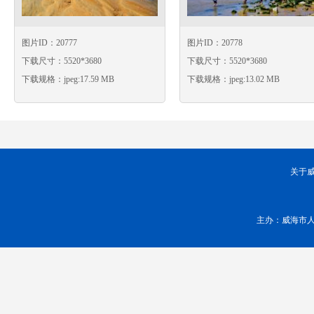
图片ID：20777
图片ID：20778
下载尺寸：5520*3680
下载尺寸：5520*3680
下载规格：jpeg:17.59 MB
下载规格：jpeg:13.02 MB
关于
主办：威海市