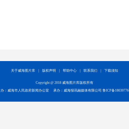
关于威海图片库
|
版权声明
|
帮助中心
|
联系我们
|
下载须知
Copyright @ 2018 威海图片库版权所有
主办：威海市人民政府新闻办公室
承办：威海报讯融媒体有限公司
鲁ICP备1803977