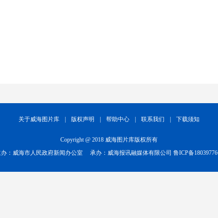
关于威海图片库
|
版权声明
|
帮助中心
|
联系我们
|
下载须知
Copyright @ 2018 威海图片库版权所有
主办：威海市人民政府新闻办公室
承办：威海报讯融媒体有限公司
鲁ICP备1803977