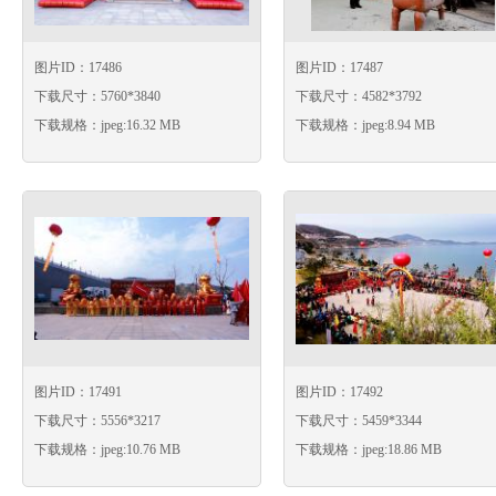
图片ID：17486
图片ID：17487
下载尺寸：5760*3840
下载尺寸：4582*3792
下载规格：jpeg:16.32 MB
下载规格：jpeg:8.94 MB
图片ID：17491
图片ID：17492
下载尺寸：5556*3217
下载尺寸：5459*3344
下载规格：jpeg:10.76 MB
下载规格：jpeg:18.86 MB