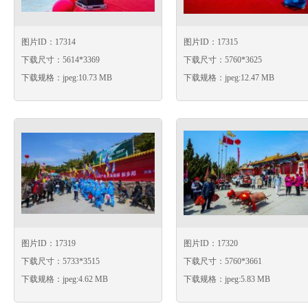
图片ID：17314
图片ID：17315
下载尺寸：5614*3369
下载尺寸：5760*3625
下载规格：jpeg:10.73 MB
下载规格：jpeg:12.47 MB
图片ID：17319
图片ID：17320
下载尺寸：5733*3515
下载尺寸：5760*3661
下载规格：jpeg:4.62 MB
下载规格：jpeg:5.83 MB