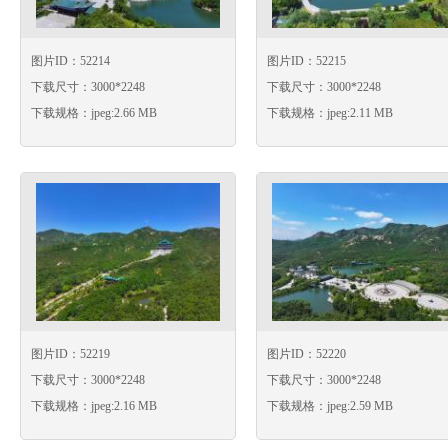
图片ID：52214
图片ID：52215
下载尺寸：3000*2248
下载尺寸：3000*2248
下载规格：jpeg:2.66 MB
下载规格：jpeg:2.11 MB
图片ID：52219
图片ID：52220
下载尺寸：3000*2248
下载尺寸：3000*2248
下载规格：jpeg:2.16 MB
下载规格：jpeg:2.59 MB