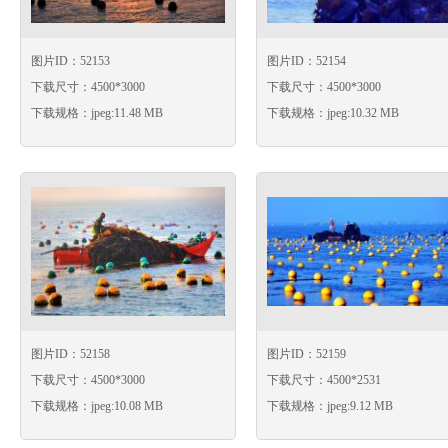
图片ID：52153
图片ID：52154
下载尺寸：4500*3000
下载尺寸：4500*3000
下载规格：jpeg:11.48 MB
下载规格：jpeg:10.32 MB
图片ID：52158
图片ID：52159
下载尺寸：4500*3000
下载尺寸：4500*2531
下载规格：jpeg:10.08 MB
下载规格：jpeg:9.12 MB