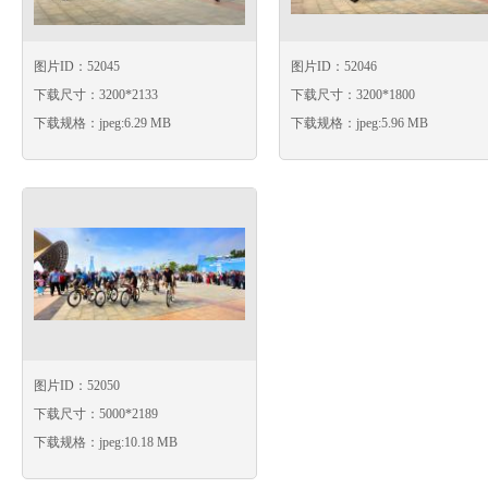
图片ID：52045
图片ID：52046
下载尺寸：3200*2133
下载尺寸：3200*1800
下载规格：jpeg:6.29 MB
下载规格：jpeg:5.96 MB
图片ID：52050
下载尺寸：5000*2189
下载规格：jpeg:10.18 MB