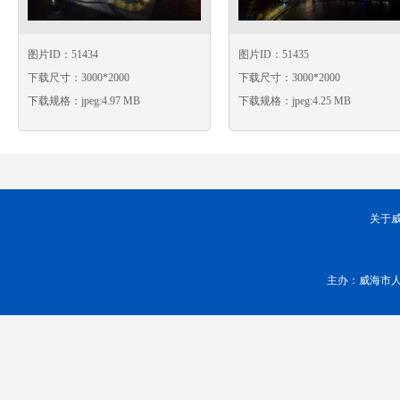
图片ID：51434
图片ID：51435
下载尺寸：3000*2000
下载尺寸：3000*2000
下载规格：jpeg:4.97 MB
下载规格：jpeg:4.25 MB
关于
主办：威海市