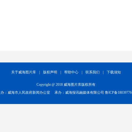
关于威海图片库
|
版权声明
|
帮助中心
|
联系我们
|
下载须知
Copyright @ 2018 威海图片库版权所有
主办：威海市人民政府新闻办公室
承办：威海报讯融媒体有限公司
鲁ICP备1803977