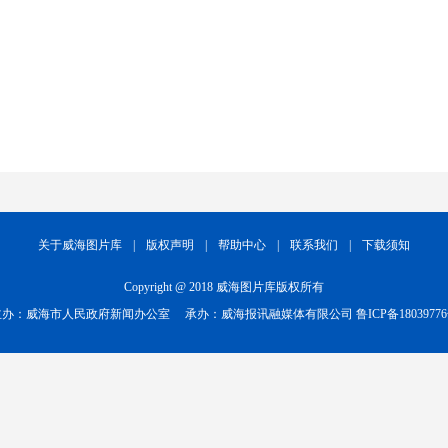
关于威海图片库
|
版权声明
|
帮助中心
|
联系我们
|
下载须知
Copyright @ 2018 威海图片库版权所有
主办：威海市人民政府新闻办公室
承办：威海报讯融媒体有限公司
鲁ICP备1803977