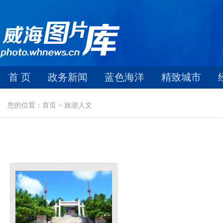
首 页
政务新闻
蓝色海洋
精致城市
您的位置：首页 > 旅游人文