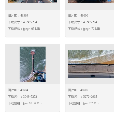
图片ID：48599
图片ID：48600
下载尺寸：4024*2264
下载尺寸：4024*2264
下载规格：jpeg:4.05 MB
下载规格：jpeg:4.72 MB
图片ID：48604
图片ID：48605
下载尺寸：3948*5272
下载尺寸：5272*2965
下载规格：jpeg:10.86 MB
下载规格：jpeg:7.7 MB