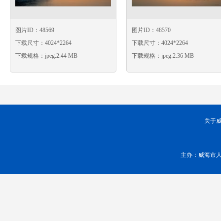
图片ID：48569
图片ID：48570
下载尺寸：4024*2264
下载尺寸：4024*2264
下载规格：jpeg:2.44 MB
下载规格：jpeg:2.36 MB
关于
主办：威海市